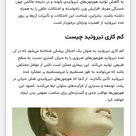
به کاهش تولید هورمون‌های تیروئیدی شوند و در نتیجه علائمی چون
خستگی مفرط، افزایش وزن ناخواسته و اختلالات خلقی را به همراه
داشته باشند. بنابراین، شناخت این اختلالات و تأثیرات آن‌ها بر روی
غده تیروئید از اهمیت ویژه‌ای برخوردار است.
کم کاری تیروئید چیست
کم کاری تیروئید به عنوان یک اختلال پزشکی شناخته می‌شود که در آن
غده تیروئید هورمون‌های ضروری را به میزان کمتری نسبت به سطح
طبیعی تولید می‌کند. این بیماری ممکن است ناشی از عوامل مختلفی
باشد که می‌توانند به طور مستقیم یا غیرمستقیم بر عملکرد غده
تیروئید تأثیر بگذارند. از آنجا که هورمون‌های تیروئیدی نقش حیاتی در
رشد، توسعه و بسیاری از فرآیندهای سلولی ایفا می‌کنند، کمبود این
هورمون‌ها عواقب جدی و گسترده‌ای برای سلامت عمومی بدن ایجاد
خواهد کرد.