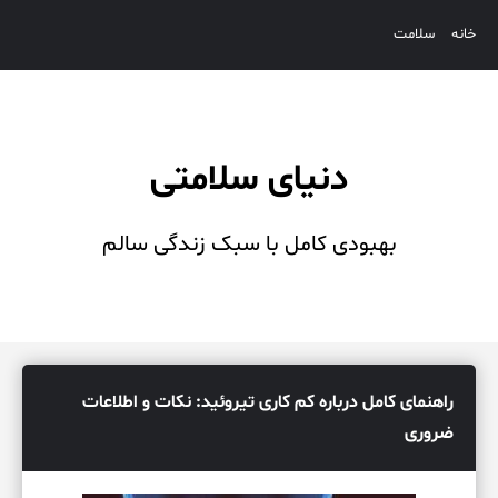
خانه
سلامت
دنیای سلامتی
بهبودی کامل با سبک زندگی سالم
راهنمای کامل درباره کم کاری تیروئید: نکات و اطلاعات
ضروری