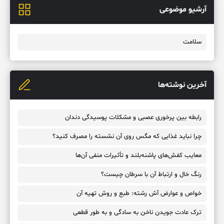
آرشیو موضوعی
سلامت
آخرین نوشته‌ها
رابطه بین پرخوری عصبی و مشکلات پوسیدگی دندان
چرا نباید غذایی که مگس روی آن نشسته را مصرف کنید؟
معایب کفش‌های پاشنه‌بلند و تأثیرات منفی آن‌ها
رنگ خال و ارتباط آن با سرطان چیست؟
خواص و عوارض آش رشته: طبع و روش تهیه آن
ترک عادت جویدن ناخن به سادگی و به طور قطعی