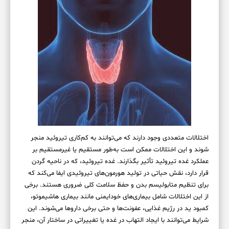
اختلالات متعددی وجود دارند که می‌توانند به کم‌کاری تیروئید منجر
شوند و این اختلالات ممکن است به‌طور مستقیم یا غیرمستقیم بر
عملکرد غده تیروئید تأثیر بگذارند. غده تیروئید، که در ناحیه گردن
قرار دارد، نقش حیاتی در تولید هورمون‌های تیروئیدی ایفا می‌کند که
برای تنظیم متابولیسم بدن و حفظ سلامت کلی ضروری هستند. برخی
از این اختلالات شامل بیماری‌های خودایمنی مانند بیماری هاشیموتو،
کمبود ید در رژیم غذایی، عفونت‌ها و حتی برخی داروها می‌شوند. این
شرایط می‌توانند با ایجاد التهاب در غده یا تغییراتی در ساختار آن، منجر