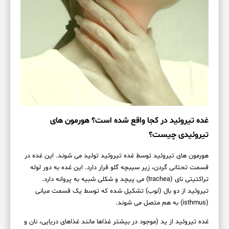
غده تیروئید در کجا واقع شده است؟ هورمون های
تیروئیدی چیست؟
هورمون های تیروئید توسط غده تیروئید تولید می شوند. این غده در
قسمت تحتانی گردن، زیر سیبچه گلو قرار دارد. این غده به دور لوله
تراکتیتی نای (trachea) می پیچد و شکلی شبیه به پروانه دارد.
تیروئید از دو بال (لوب) تشکیل شده که توسط یک قسمت میانی
(isthmus) به هم متصل می شوند.
غده تیروئید از ید (موجود در بیشتر غذاها مانند غذاهای دریایی، نان و