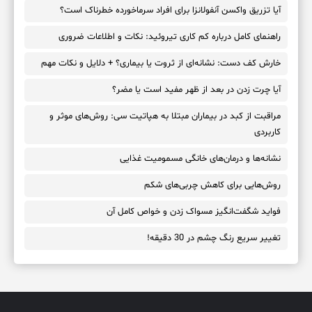
آیا تزریق واکسن آنفولانزا برای افراد سرماخورده خطرناک است؟
راهنمای کامل درباره کم کاری تیروئید: نکات و اطلاعات ضروری
خارش کف دست: نشانه‌ای از ثروت یا بیماری؟ + دلایل و نکات مهم
آیا چرت زدن در بعد از ظهر مفید است یا مضر؟
مراقبت از کبد در بیماران مبتلا به هپاتیت سی: روش‌های موثر و
کاربردی
نشانه‌ها و درمان‌های خانگی مسمومیت غذایی
روش‌هایی برای کاهش چربی‌های شکم
فواید شگفت‌انگیز مسواک زدن و خواص کامل آن
تغییر سریع رنگ چشم در 30 دقیقه!