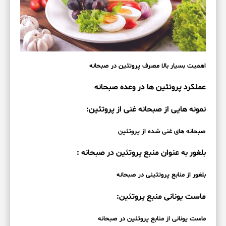
اهمیت بسیار بالا مصرف پروتئین در صبحانه
عملکرد پروتئین ها در وعده صبحانه
نمونه هایی از صبحانه غنی از پروتئین:
صبحانه های غنی شده از پروتئین
بلغور به عنوان منبع پروتئین در صبحانه :
بلغور از منابع پروتئینی در صبحانه
ماست یونانی منبع پروتئین:
ماست یونانی از منابع پروتئین در صبحانه