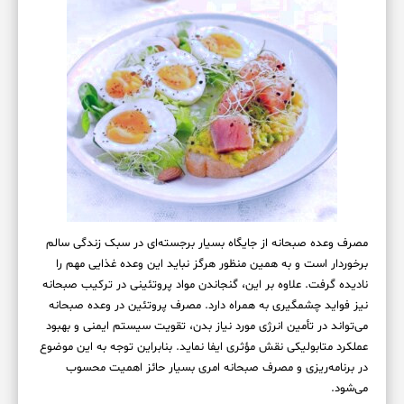
مصرف وعده صبحانه از جایگاه بسیار برجسته‌ای در سبک زندگی سالم
برخوردار است و به همین منظور هرگز نباید این وعده غذایی مهم را
نادیده گرفت. علاوه بر این، گنجاندن مواد پروتئینی در ترکیب صبحانه
نیز فواید چشمگیری به همراه دارد. مصرف پروتئین در وعده صبحانه
می‌تواند در تأمین انرژی مورد نیاز بدن، تقویت سیستم ایمنی و بهبود
عملکرد متابولیکی نقش مؤثری ایفا نماید. بنابراین توجه به این موضوع
در برنامه‌ریزی و مصرف صبحانه امری بسیار حائز اهمیت محسوب
می‌شود.