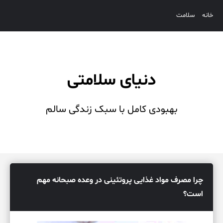
خانه
سلامت
دنیای سلامتی
بهبودی کامل با سبک زندگی سالم
چرا مصرف مواد غذایی پروتئینی در وعده صبحانه مهم
است؟