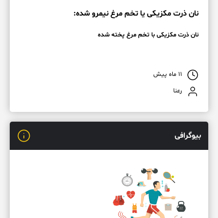
نان ذرت مکزیکی یا تخم مرغ نیمرو شده:
نان ذرت مکزیکی با تخم مرغ پخته شده
۱۱ ماه پیش
رعنا
بیوگرافی