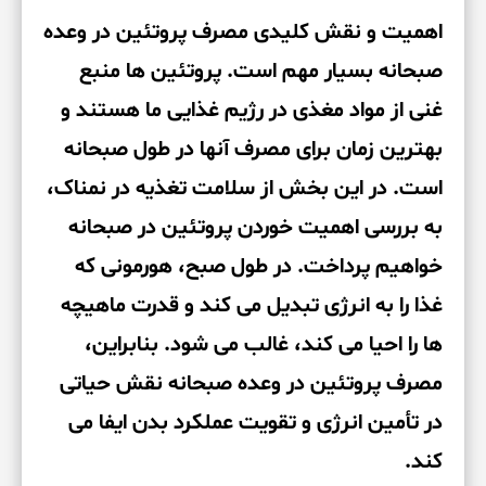
اهمیت و نقش کلیدی مصرف پروتئین در وعده
صبحانه بسیار مهم است. پروتئین ها منبع
غنی از مواد مغذی در رژیم غذایی ما هستند و
بهترین زمان برای مصرف آنها در طول صبحانه
است. در این بخش از سلامت تغذیه در نمناک،
به بررسی اهمیت خوردن پروتئین در صبحانه
خواهیم پرداخت. در طول صبح، هورمونی که
غذا را به انرژی تبدیل می کند و قدرت ماهیچه
ها را احیا می کند، غالب می شود. بنابراین،
مصرف پروتئین در وعده صبحانه نقش حیاتی
در تأمین انرژی و تقویت عملکرد بدن ایفا می
کند.