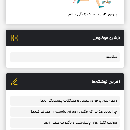
بهبودی کامل با سبک زندگی سالم
آرشیو موضوعی
سلامت
آخرین نوشته‌ها
رابطه بین پرخوری عصبی و مشکلات پوسیدگی دندان
چرا نباید غذایی که مگس روی آن نشسته را مصرف کنید؟
معایب کفش‌های پاشنه‌بلند و تأثیرات منفی آن‌ها