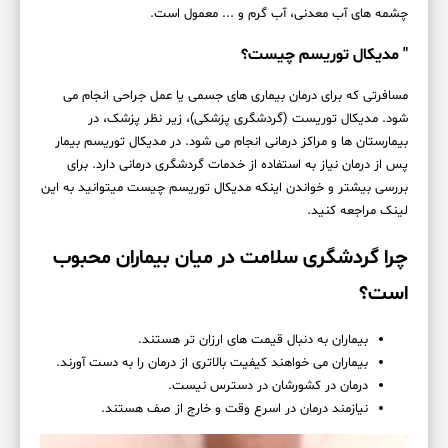
چشمه های آب معدنی، آب گرم و ... معمول است.
" مدیکال توریسم چیست؟
مسافرتی که برای درمان بیماری های جسمی یا عمل جراحی انجام می
شود. مدیکال توریست (گردشگری پزشکی)، زیر نظر پزشک، در
بیمارستان ها و مراکز درمانی انجام می شود. در مدیکال توریسم بیمار
پس از درمان نیاز به استفاده از خدمات گردشگری درمانی دارد. برای
بررسی بیشتر و خواندن اینکه مدیکال توریسم چیست میتوانید به این
لینک مراجعه کنید.
چرا گردشگری سلامت در میان بیماران محبوب
است؟
بیماران به دنبال قیمت های ارزان تر هستند.
بیماران می خواهند کیفیت بالاتری از درمان را به دست آورند.
درمان در کشورشان در دسترس نیست.
نیازمند درمان در اسرع وقت و خارج از صف هستند.