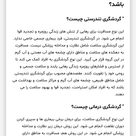
باشد؟
" گردشگری تندرستی چیست؟
این نوع مسافرت برای رهایی از تنش های زندگی روزمره و تجدید قوا
انجام می شود. در گردشگری تندرستی، فرد بیماری جسمی خاصی ندارد.
این گردشگری سلامت شامل نظارت و مداخله پزشکی نیست. مسافرت
به دهکده های سلامت و مناطق دارای چشمه های آب معدنی و آب گرم
در این گروه قرار می گیرد. این نوع گردشگری به افراد کمک می کند تا
از استرس و فشارهای روزمره زندگی رهایی یابند و سلامت جسمی و
روحی خود را تقویت کنند. مقصدهای محبوب برای گردشگری تندرستی
شامل مناطق طبیعی، چشمه های آب گرم و مراکز سلامت و بهداشت می
باشد که به افراد امکان استراحت، تجدید قوا و بهبود سلامت را می
دهند.
" گردشگری درمانی چیست؟
این نوع گردشگری سلامت، برای درمان برخی بیماری ها و سپری کردن
دوران نقاهت انجام می شود. این روش درمان زیر نظارت و مداخله
پزشکی انجام می شود. در این روش هم، مسافرت به مناطق دارای