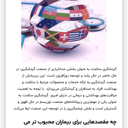
گردشگری سلامت به عنوان بخشی جداناپذیر از صنعت گردشگری، در
حال حاضر در حال رشد و توسعه روزافزون است. این زیربخش از
صنعت گردشگری به ارائه خدمات و محصولات مرتبط با سلامت و
بهداشت افراد به مسافران و گردشگران می‌پردازد. با توجه به اهمیت
مراقبت‌های بهداشتی و درمانی در دنیای امروز، گردشگری سلامت به
عنوان یکی از مهم‌ترین زیرشاخه‌های صنعت توریسم در حال ظهور و
گسترش است و نقش چشمگیری را در توسعه این صنعت ایفا می‌کند.
چه مقصدهایی برای بیماران محبوب تر می