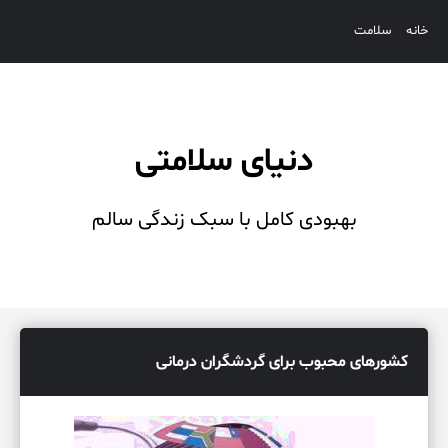
خانه
سلامت
دنیای سلامتی
بهبودی کامل با سبک زندگی سالم
کشورهای محبوب برای گردشگران درمانی