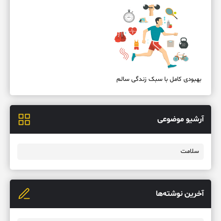
بهبودی کامل با سبک زندگی سالم
آرشیو موضوعی
سلامت
آخرین نوشته‌ها